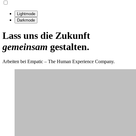
Lightmode
Darkmode
Lass uns die Zukunft
gemeinsam
gestalten.
Arbeiten bei Empatic – The Human Experience Company.