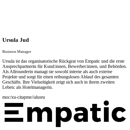
Ursula Jud
Business Manager
Ursula ist das organisatorische Rückgrat von Empatic und die erste
Ansprechpartnerin für Kund:innen, Bewerber:innen, und Behörden.
Als Allrounderin managt sie sowohl interne als auch externe
Projekte und sorgt für einen reibungslosen Ablauf des gesamten
Geschäfts. Ihre Vielseitigkeit zeigt sich auch in ihrem zweiten
Leben: als Hotelmanagerin.
moc/xu-citapme//alusru