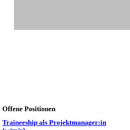
Offene Positionen
Traineeship als Projektmanager:in