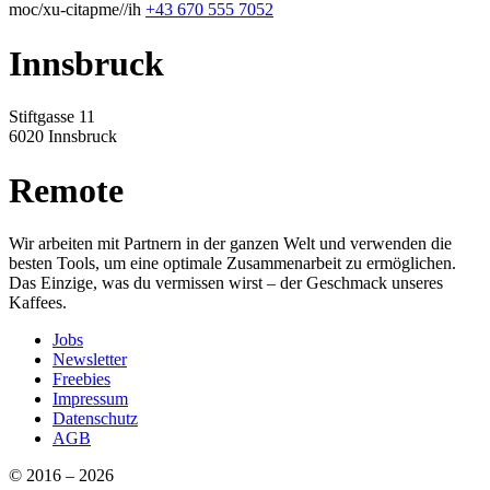
moc/xu-citapme//ih
+43 670 555 7052
Innsbruck
Stiftgasse 11
6020 Innsbruck
Remote
Wir arbeiten mit Partnern in der ganzen Welt und verwenden die
besten Tools, um eine optimale Zusammenarbeit zu ermöglichen.
Das Einzige, was du vermissen wirst – der Geschmack unseres
Kaffees.
Jobs
Newsletter
Freebies
Impressum
Datenschutz
AGB
© 2016 – 2026