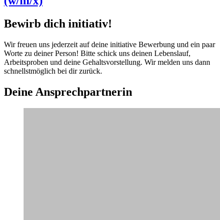
(w/m/x)
Bewirb dich initiativ!
Wir freuen uns jederzeit auf deine initiative Bewerbung und ein paar
Worte zu deiner Person! Bitte schick uns deinen Lebenslauf,
Arbeitsproben und deine Gehaltsvorstellung. Wir melden uns dann
schnellstmöglich bei dir zurück.
Deine Ansprechpartnerin