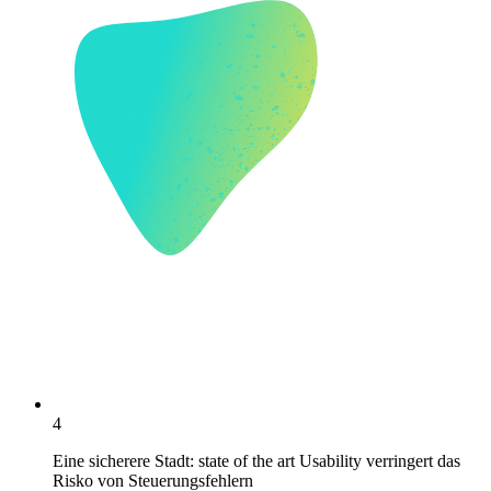
4
Eine sicherere Stadt: state of the art Usability verringert das
Risko von Steuerungsfehlern