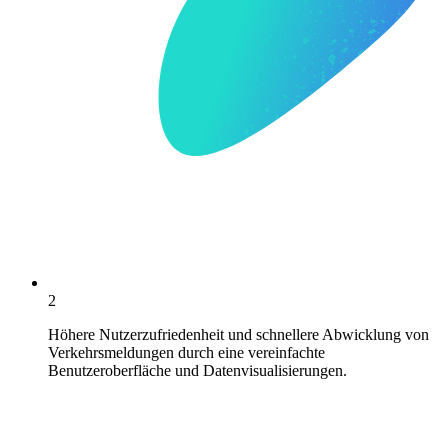
2
Höhere Nutzerzufriedenheit und schnellere Abwicklung von
Verkehrsmeldungen durch eine vereinfachte
Benutzeroberfläche und Datenvisualisierungen.