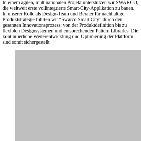
In einem agilen, multinationalen Projekt unterstützen wir SWARCO,
die weltweit erste vollintegrierte Smart-City-Applikation zu bauen.
In unserer Rolle als Design-Team und Berater für nachhaltige
Produktstrategie führten wir “Swarco Smart City” durch den
gesamten Innovationsprozess: von der Produktdefinition bis zu
flexiblen Designsystemen und entsprechenden Pattern Libraries. Die
kontinuierliche Weiterentwicklung und Optimierung der Plattform
sind somit sichergestellt.