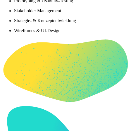
Prototyping & Usability-Testing
Stakeholder Management
Strategie- & Konzeptentwicklung
Wireframes & UI-Design