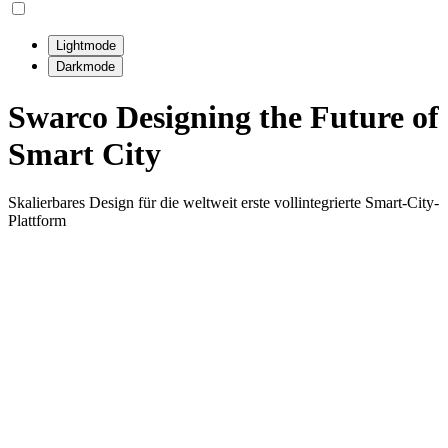
Lightmode
Darkmode
Swarco
Designing the Future of
Smart City
Skalierbares Design für die weltweit erste vollintegrierte Smart-City-
Plattform