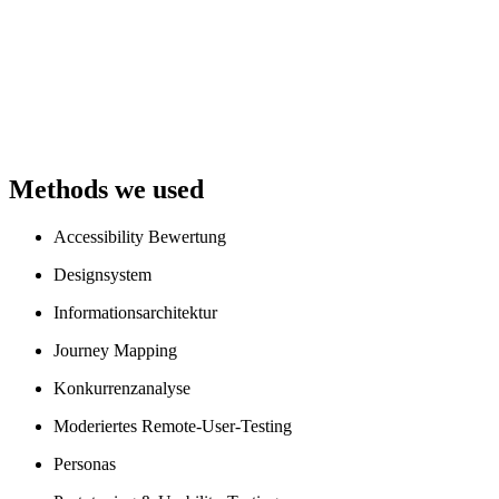
Methods we used
Accessibility Bewertung
Designsystem
Informationsarchitektur
Journey Mapping
Konkurrenzanalyse
Moderiertes Remote-User-Testing
Personas