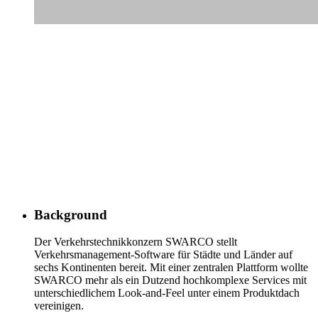
Background
Der Verkehrstechnikkonzern SWARCO stellt
Verkehrsmanagement-Software für Städte und Länder auf
sechs Kontinenten bereit. Mit einer zentralen Plattform wollte
SWARCO mehr als ein Dutzend hochkomplexe Services mit
unterschiedlichem Look-and-Feel unter einem Produktdach
vereinigen.