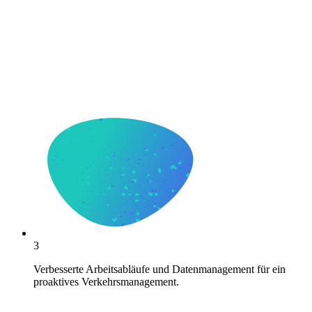
3
Verbesserte Arbeitsabläufe und Datenmanagement für ein
proaktives Verkehrsmanagement.