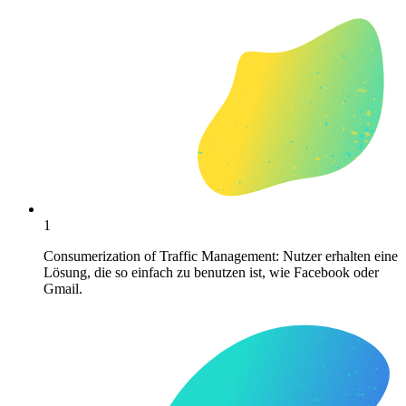
1
Consumerization of Traffic Management: Nutzer erhalten eine
Lösung, die so einfach zu benutzen ist, wie Facebook oder
Gmail.