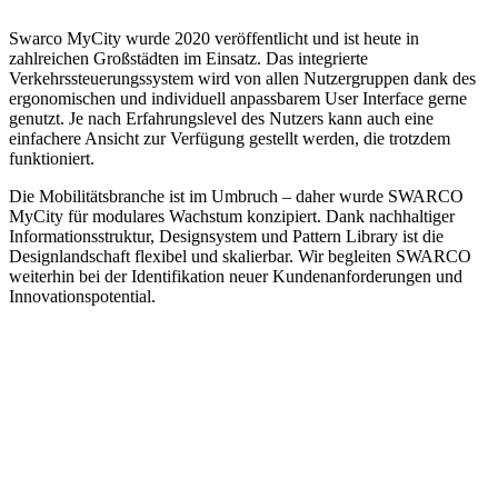
Swarco MyCity wurde 2020 veröffentlicht und ist heute in
zahlreichen Großstädten im Einsatz. Das integrierte
Verkehrssteuerungssystem wird von allen Nutzergruppen dank des
ergonomischen und individuell anpassbarem User Interface gerne
genutzt. Je nach Erfahrungslevel des Nutzers kann auch eine
einfachere Ansicht zur Verfügung gestellt werden, die trotzdem
funktioniert.
Die Mobilitätsbranche ist im Umbruch – daher wurde SWARCO
MyCity für modulares Wachstum konzipiert. Dank nachhaltiger
Informationsstruktur, Designsystem und Pattern Library ist die
Designlandschaft flexibel und skalierbar. Wir begleiten SWARCO
weiterhin bei der Identifikation neuer Kundenanforderungen und
Innovationspotential.